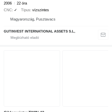
2006
22 óra
CNC
✓
Típus
vízszintes
Magyarország, Pusztavacs
GUTINVEST INTERNATIONAL ASSETS S.L,