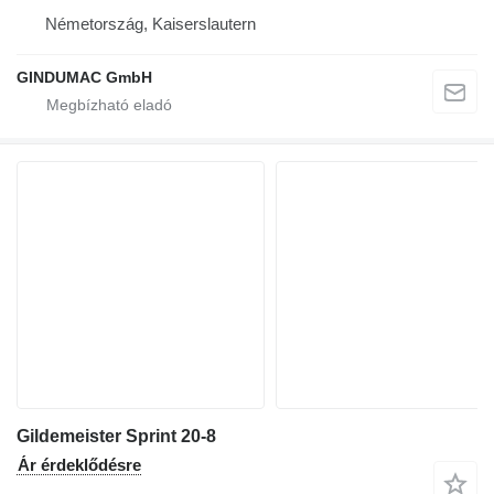
Németország, Kaiserslautern
GINDUMAC GmbH
Gildemeister Sprint 20-8
Ár érdeklődésre