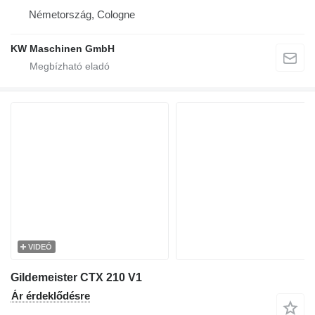
Németország, Cologne
KW Maschinen GmbH
VIDEÓ
Gildemeister CTX 210 V1
Ár érdeklődésre