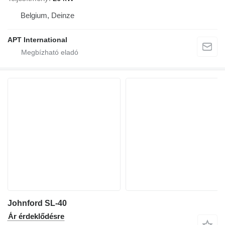
Belgium, Deinze
APT International
Johnford SL-40
Ár érdeklődésre