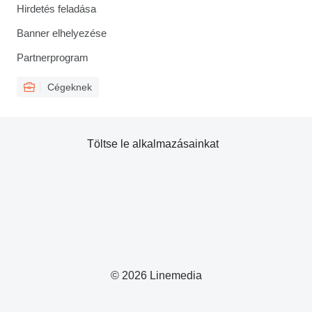
Hirdetés feladása
Banner elhelyezése
Partnerprogram
Cégeknek
Töltse le alkalmazásainkat
© 2026 Linemedia