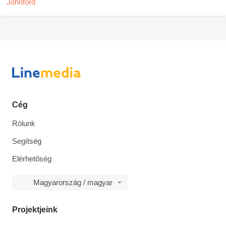
Cég
Rólunk
Segítség
Elérhetőség
Magyarország / magyar
Projektjeink