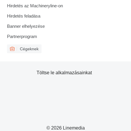
Hirdetés az Machineryline-on
Hirdetés feladása
Banner elhelyezése
Partnerprogram
Cégeknek
Töltse le alkalmazásainkat
© 2026 Linemedia