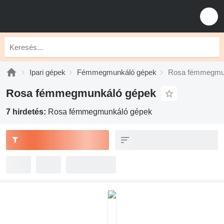
Ipari gépek
Fémmegmunkáló gépek
Rosa fémmegmu
Rosa fémmegmunkáló gépek
7 hirdetés:
Rosa fémmegmunkáló gépek