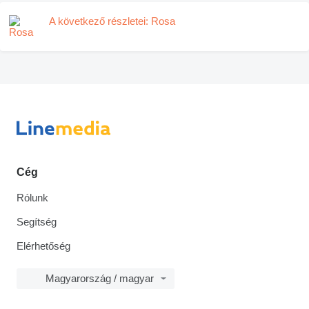
A következő részletei: Rosa
Cég
Rólunk
Segítség
Elérhetőség
Magyarország / magyar