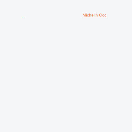
Michelin Occ