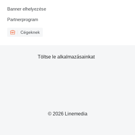
Banner elhelyezése
Partnerprogram
Cégeknek
Töltse le alkalmazásainkat
© 2026 Linemedia