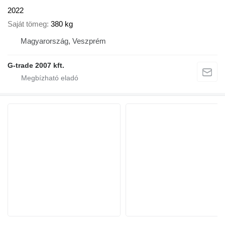
2022
Saját tömeg
380 kg
Magyarország, Veszprém
G-trade 2007 kft.