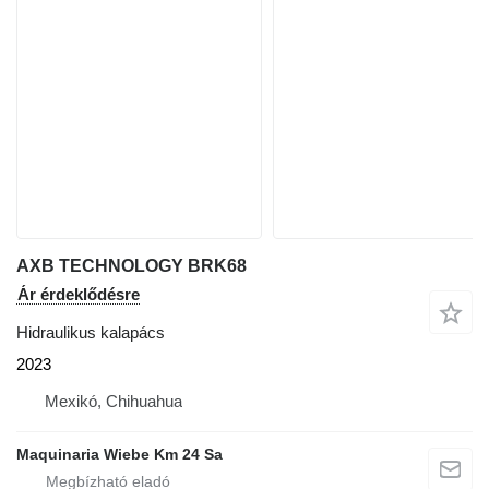
AXB TECHNOLOGY BRK68
Ár érdeklődésre
Hidraulikus kalapács
2023
Mexikó, Chihuahua
Maquinaria Wiebe Km 24 Sa