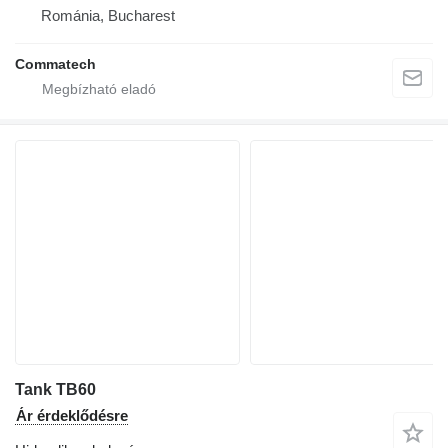
Románia, Bucharest
Commatech
Tank TB60
Ár érdeklődésre