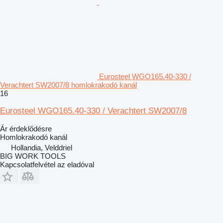
Eurosteel WGO165.40-330 /
Verachtert SW2007/8 homlokrakodó kanál
16
Eurosteel WGO165.40-330 / Verachtert SW2007/8
Ár érdeklődésre
Homlokrakodó kanál
Hollandia, Velddriel
BIG WORK TOOLS
Kapcsolatfelvétel az eladóval