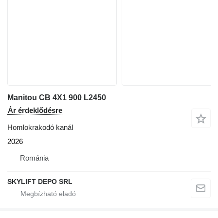
Manitou CB 4X1 900 L2450
Ár érdeklődésre
Homlokrakodó kanál
2026
Románia
SKYLIFT DEPO SRL