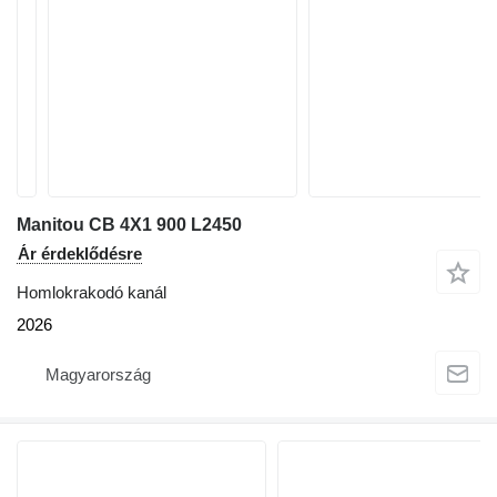
Manitou CB 4X1 900 L2450
Ár érdeklődésre
Homlokrakodó kanál
2026
Magyarország