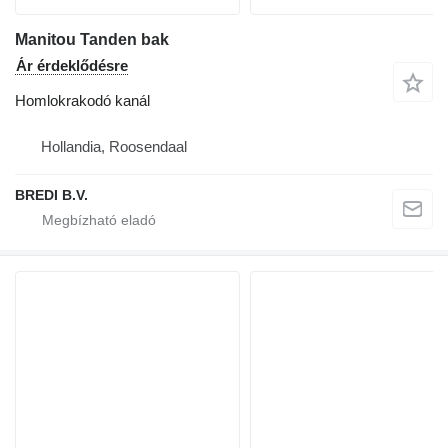
Manitou Tanden bak
Ár érdeklődésre
Homlokrakodó kanál
Hollandia, Roosendaal
BREDI B.V.