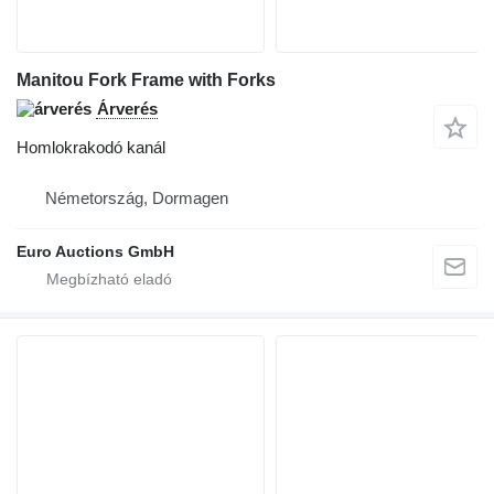
Manitou Fork Frame with Forks
Árverés
Homlokrakodó kanál
Németország, Dormagen
Euro Auctions GmbH