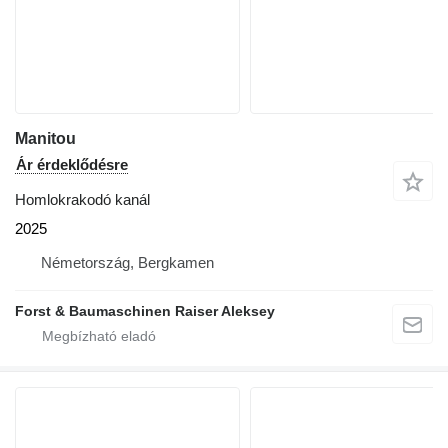
Manitou
Ár érdeklődésre
Homlokrakodó kanál
2025
Németország, Bergkamen
Forst & Baumaschinen Raiser Aleksey