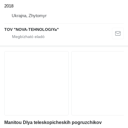
2018
Ukrajna, Zhytomyr
TOV "NOVA-TEHNOLOGIYa"
Manitou Dlya teleskopicheskih pogruzchikov