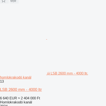
új LSB 2600 mm - 4000 ltr.
homlokrakodó kanál
13
LSB 2600 mm - 4000 ltr
6 640 EUR
≈ 2 404 000 Ft
Homlokrakodó kanál