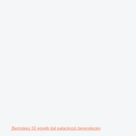
Bertolaso 32 egyéb ital palackozó berendezés