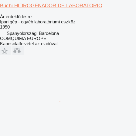
Buchi HIDROGENADOR DE LABORATORIO
Ár érdeklődésre
Ipari gép - egyéb laboratóriumi eszköz
1990
Spanyolország, Barcelona
COMQUIMA EUROPE
Kapcsolatfelvétel az eladóval