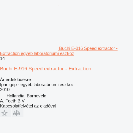
Buchi E-916 Speed extractor -
Extraction egyéb laboratóriumi eszköz
14
Buchi E-916 Speed extractor - Extraction
Ár érdeklődésre
Ipari gép - egyéb laboratóriumi eszköz
2010
Hollandia, Barneveld
A. Foeth B.V.
Kapcsolatfelvétel az eladóval