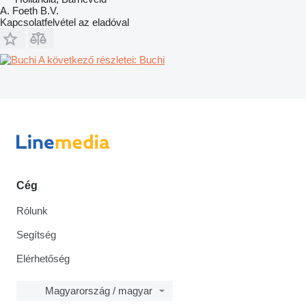
A. Foeth B.V.
Kapcsolatfelvétel az eladóval
A következő részletei: Buchi
Cég
Rólunk
Segítség
Elérhetőség
Magyarország / magyar