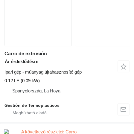
Carro de extrusión
Ár érdeklődésre
Ipari gép - műanyag újrahasznosító gép
0.12 LE (0.09 kW)
Spanyolország, La Hoya
Gestión de Termoplasticos
A következő részletei: Carro