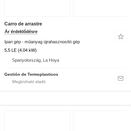
Carro de arrastre
Ár érdeklődésre
Ipari gép - műanyag újrahasznosító gép
5.5 LE (4.04 kW)
Spanyolország, La Hoya
Gestión de Termoplasticos