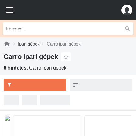
Ipari gépek
Carro ipari gépek
Carro ipari gépek
6 hirdetés:
Carro ipari gépek