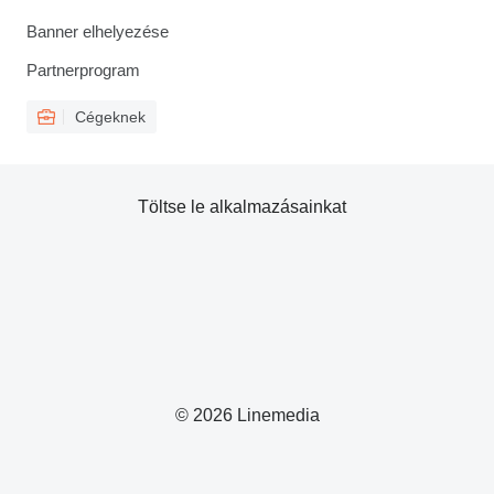
Banner elhelyezése
Partnerprogram
Cégeknek
Töltse le alkalmazásainkat
© 2026 Linemedia