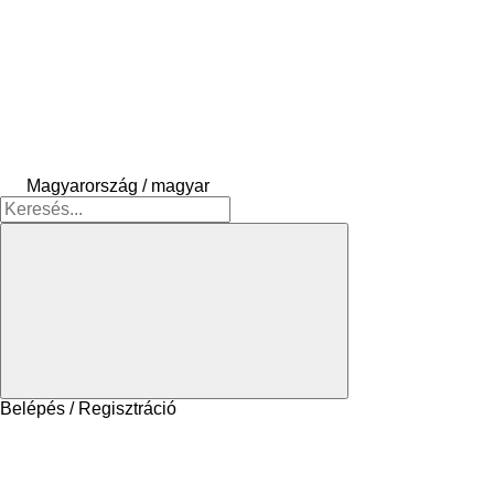
Magyarország / magyar
Belépés / Regisztráció