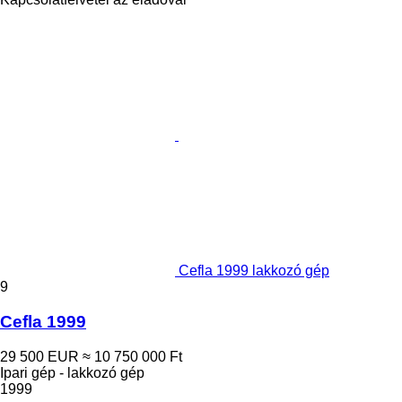
Cefla 1999 lakkozó gép
9
Cefla 1999
29 500 EUR
≈ 10 750 000 Ft
Ipari gép - lakkozó gép
1999