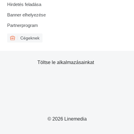
Hirdetés feladása
Banner elhelyezése
Partnerprogram
Cégeknek
Töltse le alkalmazásainkat
© 2026 Linemedia