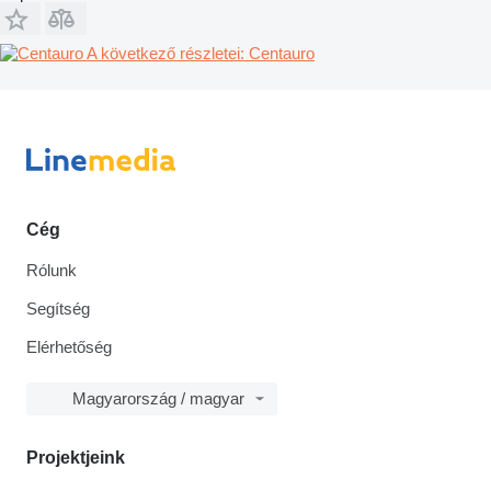
A következő részletei: Centauro
Cég
Rólunk
Segítség
Elérhetőség
Magyarország / magyar
Projektjeink