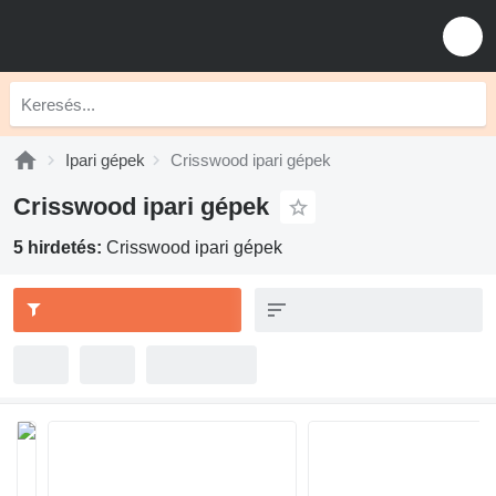
Ipari gépek
Crisswood ipari gépek
Crisswood ipari gépek
5 hirdetés:
Crisswood ipari gépek