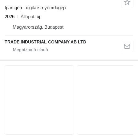
Ipari gép - digitális nyomdagép
2026
Állapot
új
Magyarország, Budapest
TRADE INDUSTRIAL COMPANY AB LTD