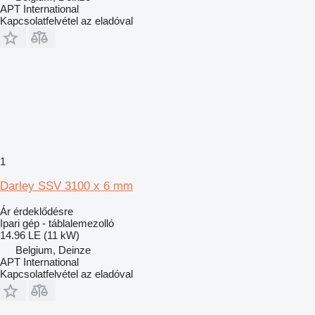
APT International
Kapcsolatfelvétel az eladóval
1
Darley SSV 3100 x 6 mm
Ár érdeklődésre
Ipari gép - táblalemezolló
14.96 LE (11 kW)
Belgium, Deinze
APT International
Kapcsolatfelvétel az eladóval