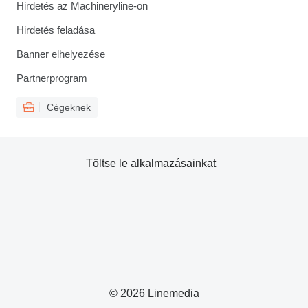
Hirdetés az Machineryline-on
Hirdetés feladása
Banner elhelyezése
Partnerprogram
Cégeknek
Töltse le alkalmazásainkat
© 2026 Linemedia