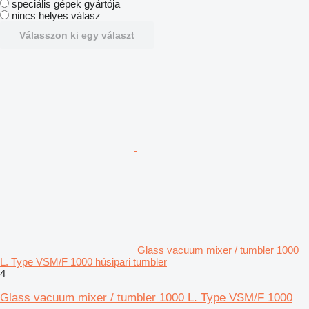
speciális gépek gyártója
nincs helyes válasz
Válasszon ki egy választ
Glass vacuum mixer / tumbler 1000
L. Type VSM/F 1000 húsipari tumbler
4
Glass vacuum mixer / tumbler 1000 L. Type VSM/F 1000