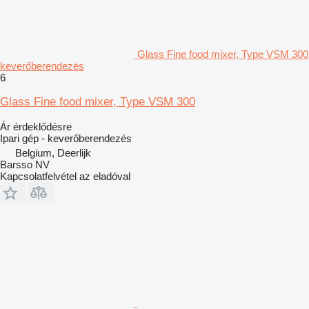
Glass Fine food mixer, Type VSM 300
keverőberendezés
6
Glass Fine food mixer, Type VSM 300
Ár érdeklődésre
Ipari gép - keverőberendezés
Belgium, Deerlijk
Barsso NV
Kapcsolatfelvétel az eladóval