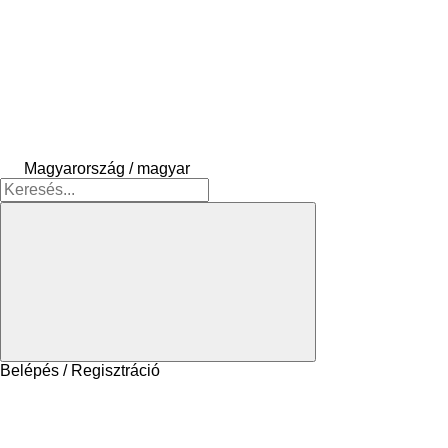
Magyarország / magyar
Belépés / Regisztráció