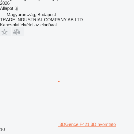
2026
Állapot
új
Magyarország, Budapest
TRADE INDUSTRIAL COMPANY AB LTD
Kapcsolatfelvétel az eladóval
3DGence F421 3D nyomtató
10