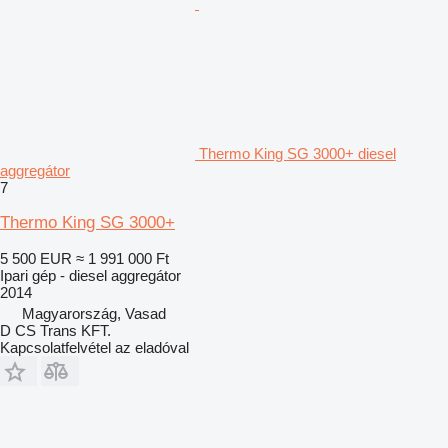
Thermo King SG 3000+ diesel
aggregátor
7
Thermo King SG 3000+
5 500 EUR
≈ 1 991 000 Ft
Ipari gép - diesel aggregátor
2014
Magyarország, Vasad
D CS Trans KFT.
Kapcsolatfelvétel az eladóval