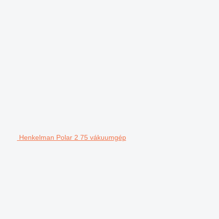
Henkelman Polar 2 75 vákuumgép