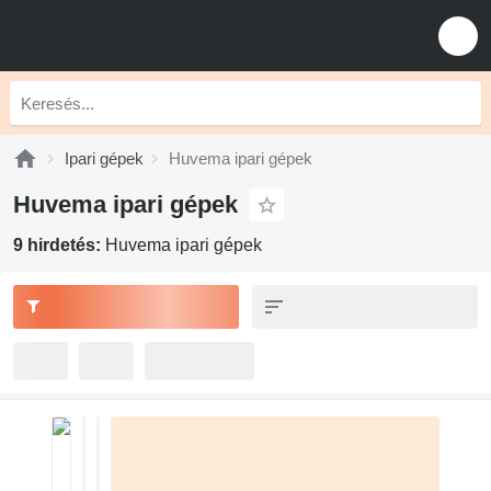
Ipari gépek
Huvema ipari gépek
Huvema ipari gépek
9 hirdetés:
Huvema ipari gépek