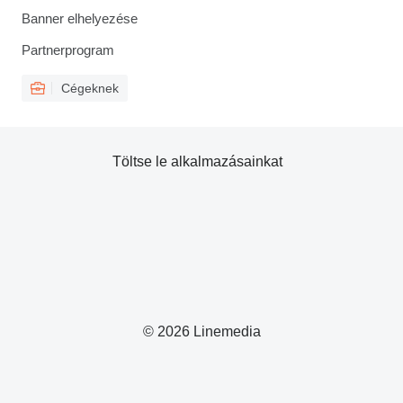
Banner elhelyezése
Partnerprogram
Cégeknek
Töltse le alkalmazásainkat
© 2026 Linemedia