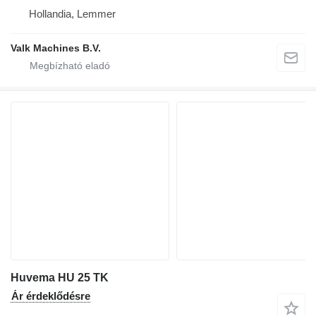
Hollandia, Lemmer
Valk Machines B.V.
Huvema HU 25 TK
Ár érdeklődésre