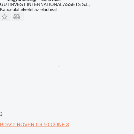
GUTINVEST INTERNATIONAL ASSETS S.L,
Kapcsolatfelvétel az eladóval
3
Biesse ROVER C9.50 CONF 3