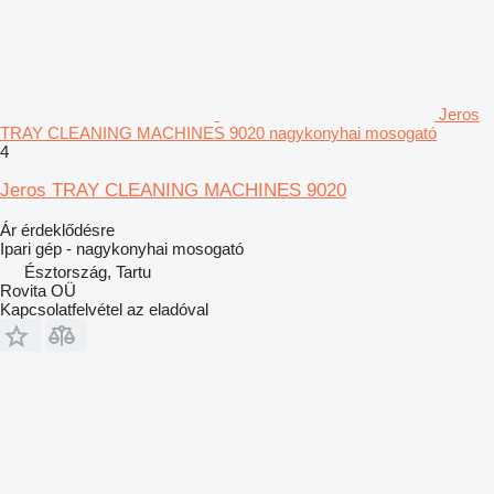
Jeros
TRAY CLEANING MACHINES 9020 nagykonyhai mosogató
4
Jeros TRAY CLEANING MACHINES 9020
Ár érdeklődésre
Ipari gép - nagykonyhai mosogató
Észtország, Tartu
Rovita OÜ
Kapcsolatfelvétel az eladóval