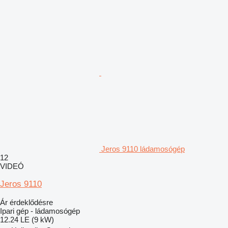
Jeros 9110 ládamosógép
12
VIDEÓ
Jeros 9110
Ár érdeklődésre
Ipari gép - ládamosógép
12.24 LE (9 kW)