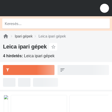
Ipari gépek
Leica ipari gépek
Leica ipari gépek
4 hirdetés:
Leica ipari gépek