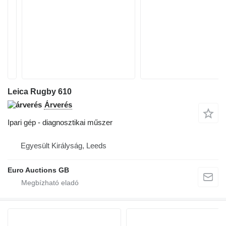
Leica Rugby 610
Árverés
Ipari gép - diagnosztikai műszer
Egyesült Királyság, Leeds
Euro Auctions GB