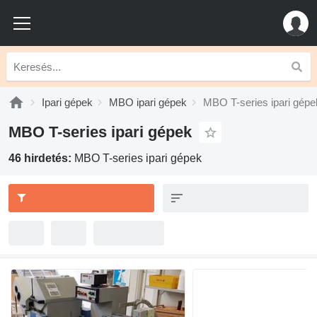
Ipari gépek
MBO ipari gépek
MBO T-series ipari gépe
MBO T-series ipari gépek
46 hirdetés:
MBO T-series ipari gépek