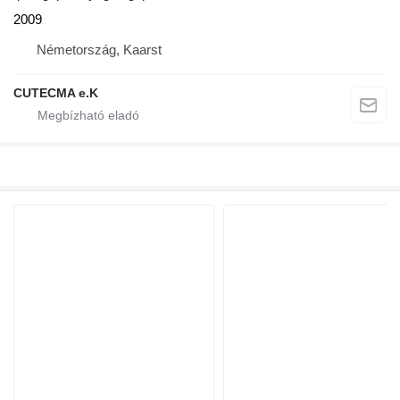
2009
Németország, Kaarst
CUTECMA e.K