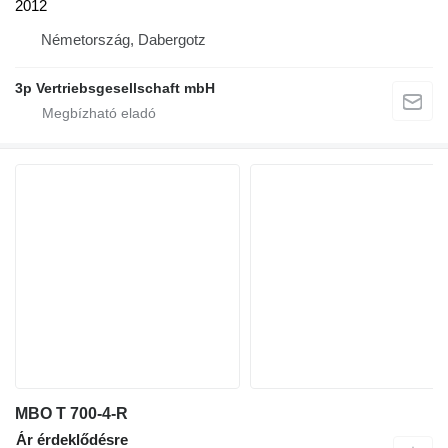
2012
Németország, Dabergotz
3p Vertriebsgesellschaft mbH
MBO T 700-4-R
Ár érdeklődésre