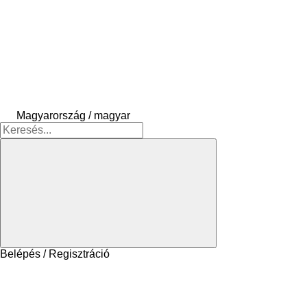
Magyarország / magyar
Belépés / Regisztráció