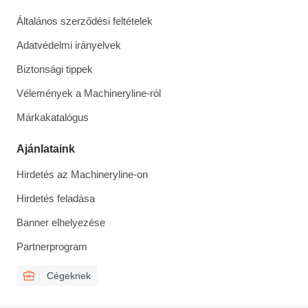
Általános szerződési feltételek
Adatvédelmi irányelvek
Biztonsági tippek
Vélemények a Machineryline-ról
Márkakatalógus
Ajánlataink
Hirdetés az Machineryline-on
Hirdetés feladása
Banner elhelyezése
Partnerprogram
Cégeknek