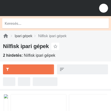
Ipari gépek
Nilfisk ipari gépek
Nilfisk ipari gépek
2 hirdetés:
Nilfisk ipari gépek