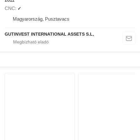
CNC
✓
Magyarország, Pusztavacs
GUTINVEST INTERNATIONAL ASSETS S.L,