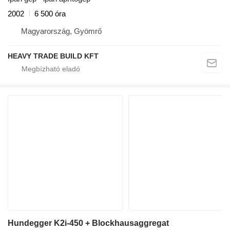
2002
6 500 óra
Magyarország, Gyömrő
HEAVY TRADE BUILD KFT
Hundegger K2i-450 + Blockhausaggregat