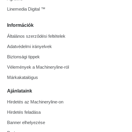
Linemedia Digital ™
Információk
Általános szerződési feltételek
Adatvédelmi irányelvek
Biztonsági tippek
Vélemények a Machineryline-ról
Márkakatalógus
Ajánlataink
Hirdetés az Machineryline-on
Hirdetés feladása
Banner elhelyezése