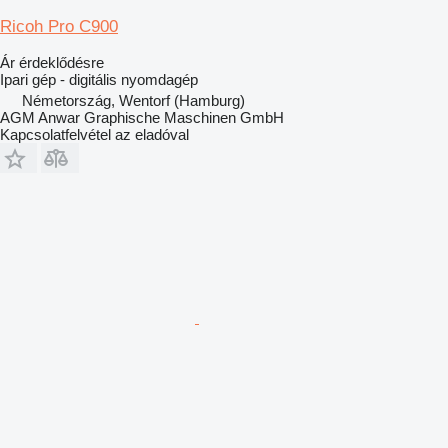
Ricoh Pro C900
Ár érdeklődésre
Ipari gép - digitális nyomdagép
Németország, Wentorf (Hamburg)
AGM Anwar Graphische Maschinen GmbH
Kapcsolatfelvétel az eladóval