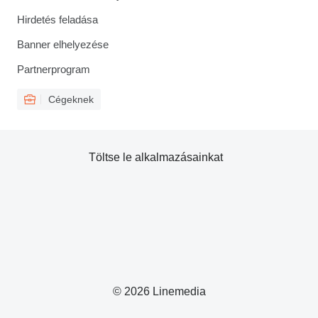
Hirdetés feladása
Banner elhelyezése
Partnerprogram
Cégeknek
Töltse le alkalmazásainkat
© 2026 Linemedia