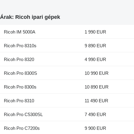
Árak: Ricoh ipari gépek
Ricoh IM 5000A
1 990 EUR
Ricoh Pro 8310s
9 890 EUR
Ricoh Pro 8320
4 990 EUR
Ricoh Pro 8300S
10 990 EUR
Ricoh Pro 8300s
10 890 EUR
Ricoh Pro 8310
11 490 EUR
Ricoh Pro C5300SL
7 490 EUR
Ricoh Pro C7200s
9 900 EUR