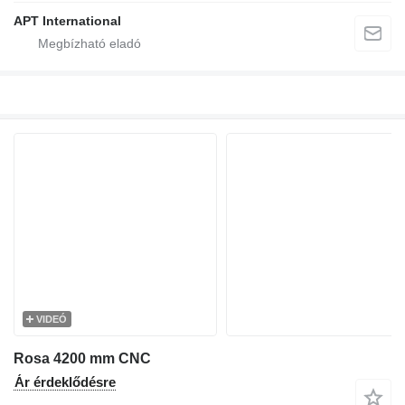
APT International
VIDEÓ
Rosa 4200 mm CNC
Ár érdeklődésre