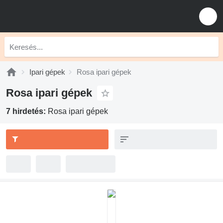
Ipari gépek
Rosa ipari gépek
Rosa ipari gépek
7 hirdetés:
Rosa ipari gépek