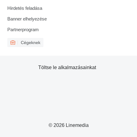
Hirdetés feladása
Banner elhelyezése
Partnerprogram
Cégeknek
Töltse le alkalmazásainkat
© 2026 Linemedia