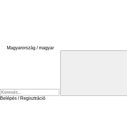
Magyarország / magyar
Belépés / Regisztráció