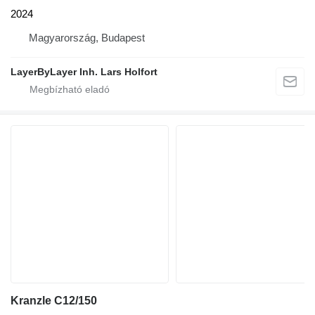
2024
Magyarország, Budapest
LayerByLayer Inh. Lars Holfort
Kranzle C12/150