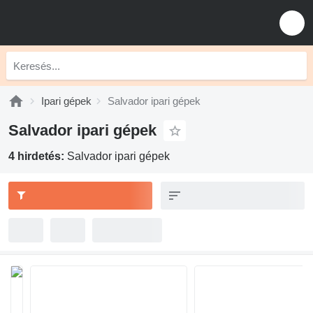
Ipari gépek
Salvador ipari gépek
Salvador ipari gépek
4 hirdetés:
Salvador ipari gépek