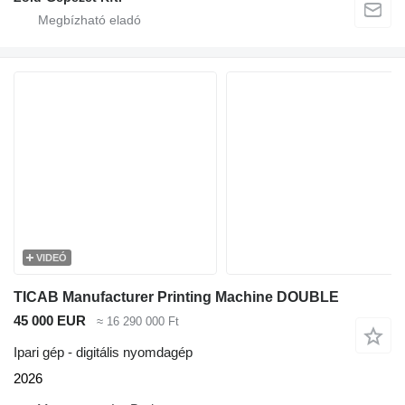
VIDEÓ
TICAB Manufacturer Printing Machine DOUBLE
45 000 EUR
≈ 16 290 000 Ft
Ipari gép - digitális nyomdagép
2026