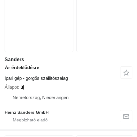
Sanders
Ár érdeklődésre
Ipari gép - görgős szállítószalag
Állapot
új
Németország, Niederlangen
Heinz Sanders GmbH