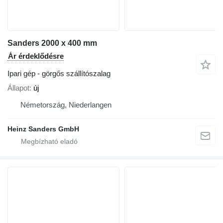
Sanders 2000 x 400 mm
Ár érdeklődésre
Ipari gép - görgős szállítószalag
Állapot
új
Németország, Niederlangen
Heinz Sanders GmbH