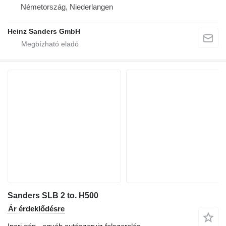
Németország, Niederlangen
Heinz Sanders GmbH
Sanders SLB 2 to. H500
Ár érdeklődésre