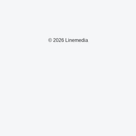
© 2026 Linemedia