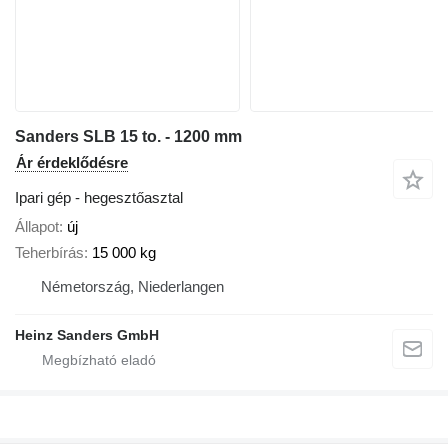
Sanders SLB 15 to. - 1200 mm
Ár érdeklődésre
Ipari gép - hegesztőasztal
Állapot
új
Teherbírás
15 000 kg
Németország, Niederlangen
Heinz Sanders GmbH