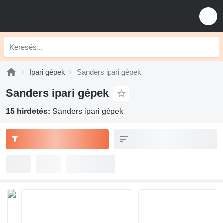
Ipari gépek
Sanders ipari gépek
Sanders ipari gépek
15 hirdetés:
Sanders ipari gépek