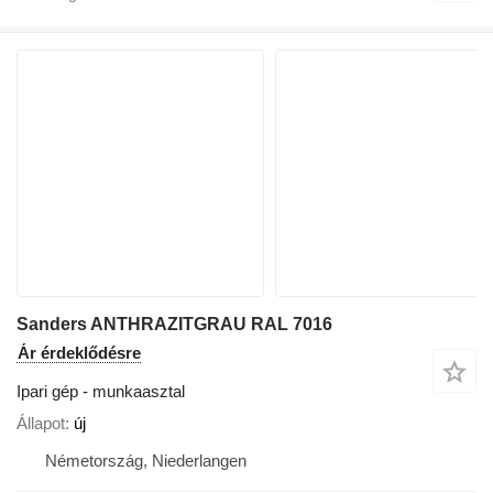
Sanders ANTHRAZITGRAU RAL 7016
Ár érdeklődésre
Ipari gép - munkaasztal
Állapot
új
Németország, Niederlangen