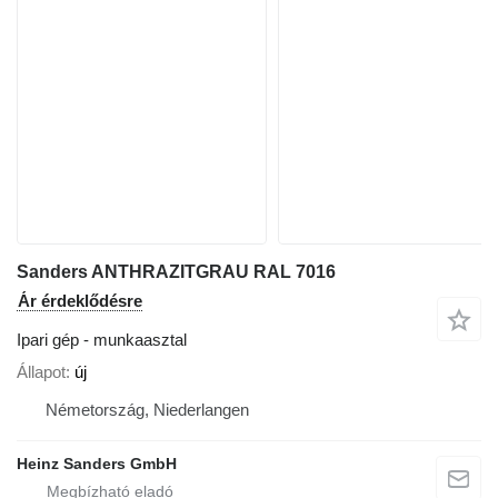
Sanders ANTHRAZITGRAU RAL 7016
Ár érdeklődésre
Ipari gép - munkaasztal
Állapot
új
Németország, Niederlangen
Heinz Sanders GmbH