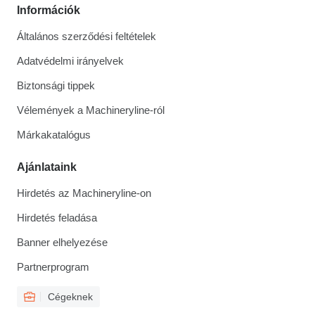
Információk
Általános szerződési feltételek
Adatvédelmi irányelvek
Biztonsági tippek
Vélemények a Machineryline-ról
Márkakatalógus
Ajánlataink
Hirdetés az Machineryline-on
Hirdetés feladása
Banner elhelyezése
Partnerprogram
Cégeknek