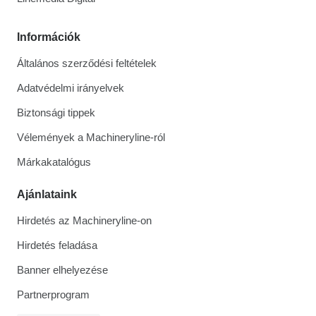
Információk
Általános szerződési feltételek
Adatvédelmi irányelvek
Biztonsági tippek
Vélemények a Machineryline-ról
Márkakatalógus
Ajánlataink
Hirdetés az Machineryline-on
Hirdetés feladása
Banner elhelyezése
Partnerprogram