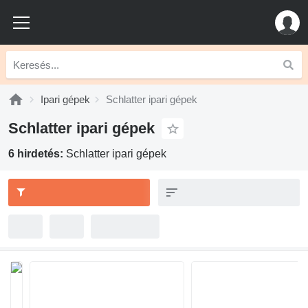
Ipari gépek
Schlatter ipari gépek
Schlatter ipari gépek
6 hirdetés:
Schlatter ipari gépek