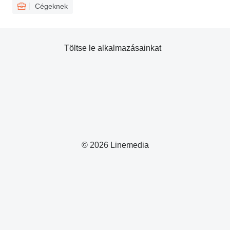
Cégeknek
Töltse le alkalmazásainkat
© 2026 Linemedia