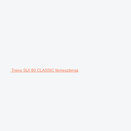
Trens SUI 80 CLASSIC fémeszterga