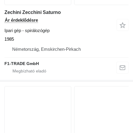
Zechini Zecchini Saturno
Ár érdeklődésre
Ipari gép - spirálozógép
1985
Németország, Emskirchen-Pirkach
F1-TRADE GmbH