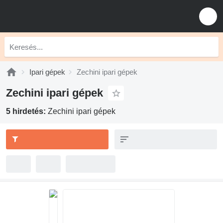
Ipari gépek
Zechini ipari gépek
Zechini ipari gépek
5 hirdetés:
Zechini ipari gépek