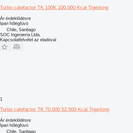
Turbo calefactor TK 100K 100.000 Kcal Tigerking
Ár érdeklődésre
Ipari hőlégfúvó
Chile, Santiago
SOC Ingeniería Ltda.
Kapcsolatfelvétel az eladóval
1
Turbo calefactor TK 70.000 52.500 Kcal Tigerking
Ár érdeklődésre
Ipari hőlégfúvó
Chile, Santiago