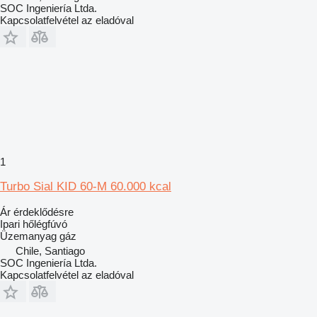
SOC Ingeniería Ltda.
Kapcsolatfelvétel az eladóval
1
Turbo Sial KID 60-M 60.000 kcal
Ár érdeklődésre
Ipari hőlégfúvó
Üzemanyag
gáz
Chile, Santiago
SOC Ingeniería Ltda.
Kapcsolatfelvétel az eladóval