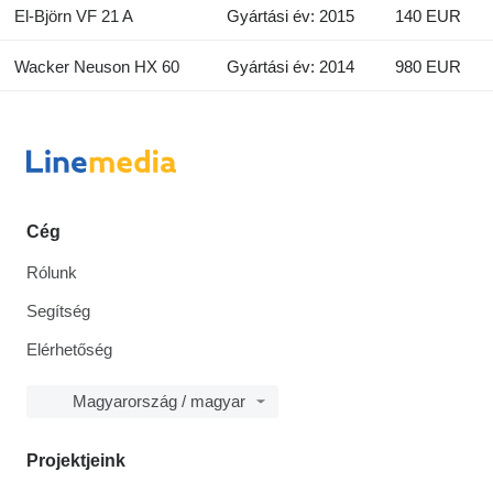
El-Björn VF 21 A
Gyártási év: 2015
140 EUR
Wacker Neuson HX 60
Gyártási év: 2014
980 EUR
Cég
Rólunk
Segítség
Elérhetőség
Magyarország / magyar
Projektjeink