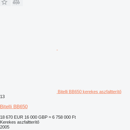
Bitelli BB650 kerekes aszfaltterítő
13
Bitelli BB650
18 670 EUR
16 000 GBP
≈ 6 758 000 Ft
Kerekes aszfaltterítő
2005