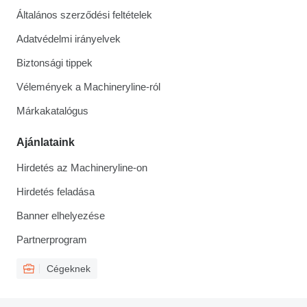
Általános szerződési feltételek
Adatvédelmi irányelvek
Biztonsági tippek
Vélemények a Machineryline-ról
Márkakatalógus
Ajánlataink
Hirdetés az Machineryline-on
Hirdetés feladása
Banner elhelyezése
Partnerprogram
Cégeknek