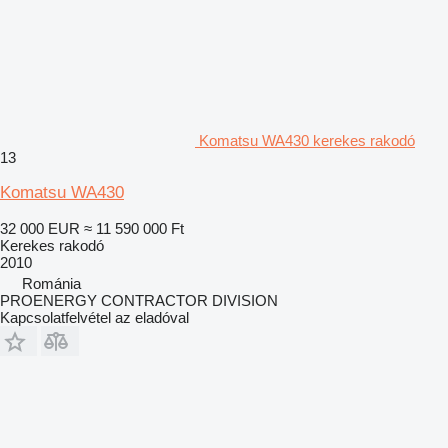
Komatsu WA430 kerekes rakodó
13
Komatsu WA430
32 000 EUR
≈ 11 590 000 Ft
Kerekes rakodó
2010
Románia
PROENERGY CONTRACTOR DIVISION
Kapcsolatfelvétel az eladóval