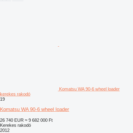
Komatsu WA 90-6 wheel loader
kerekes rakodó
19
Komatsu WA 90-6 wheel loader
26 740 EUR
≈ 9 682 000 Ft
Kerekes rakodó
2012