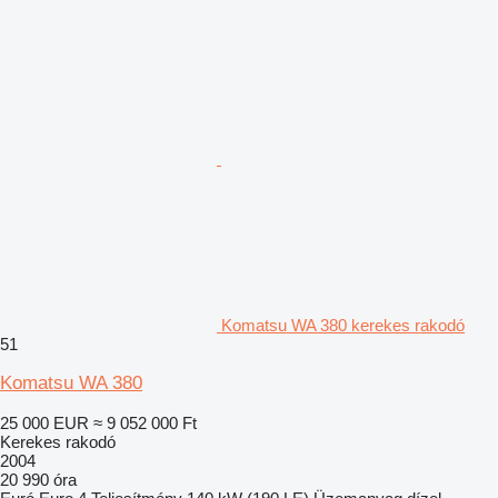
Komatsu WA 380 kerekes rakodó
51
Komatsu WA 380
25 000 EUR
≈ 9 052 000 Ft
Kerekes rakodó
2004
20 990 óra