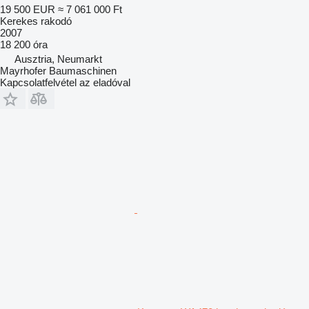
19 500 EUR
≈ 7 061 000 Ft
Kerekes rakodó
2007
18 200 óra
Ausztria, Neumarkt
Mayrhofer Baumaschinen
Kapcsolatfelvétel az eladóval