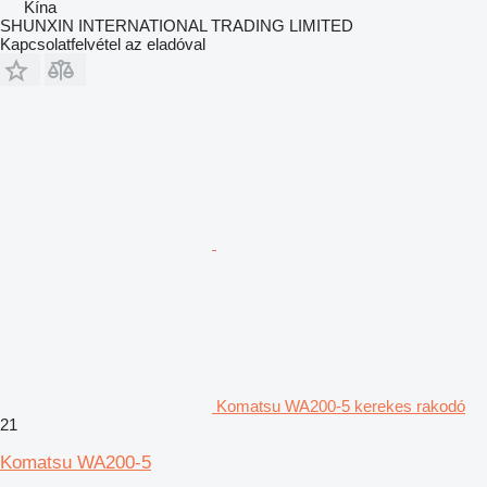
Kína
SHUNXIN INTERNATIONAL TRADING LIMITED
Kapcsolatfelvétel az eladóval
Komatsu WA200-5 kerekes rakodó
21
Komatsu WA200-5