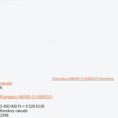
Komatsu WA90-3 HIBÁS!!! kerekes
rakodó
6
Komatsu WA90-3 HIBÁS!!!
3 450 000 Ft
≈ 9 528 EUR
Kerekes rakodó
1998