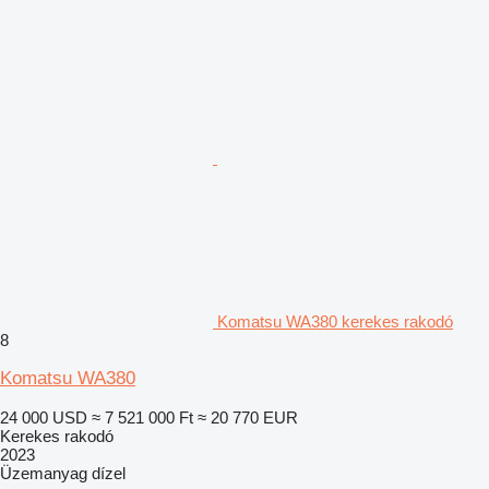
Komatsu WA380 kerekes rakodó
8
Komatsu WA380
24 000 USD
≈ 7 521 000 Ft
≈ 20 770 EUR
Kerekes rakodó
2023
Üzemanyag
dízel