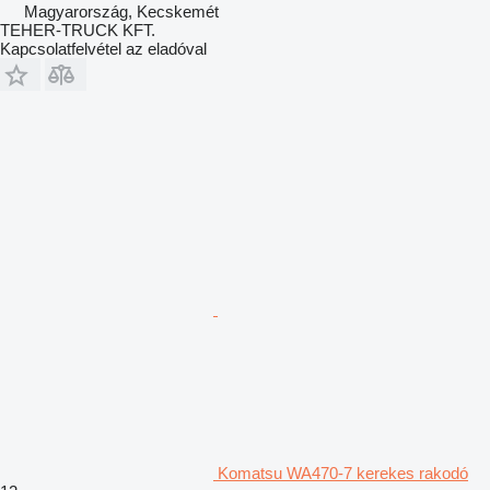
Magyarország, Kecskemét
TEHER-TRUCK KFT.
Kapcsolatfelvétel az eladóval
Komatsu WA470-7 kerekes rakodó