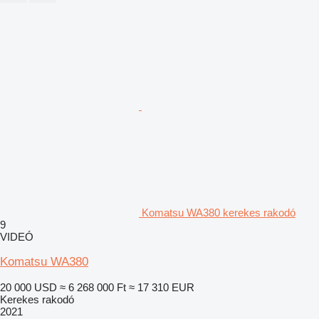
Komatsu WA380 kerekes rakodó
9
VIDEÓ
Komatsu WA380
20 000 USD
≈ 6 268 000 Ft
≈ 17 310 EUR
Kerekes rakodó
2021