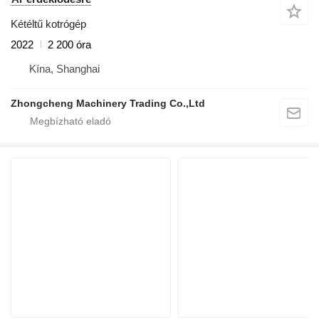
Kétéltű kotrógép
2022
2 200 óra
Kína, Shanghai
Zhongcheng Machinery Trading Co.,Ltd