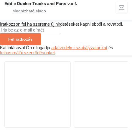
Eddie Ducker Trucks and Parts v.o.f.
Iratkozzon fel ha szeretne új hirdetéseket kapni ebből a rovatból.
Feliratkozás
Kattintásával Ön elfogadja
adatvédelmi szabályzatunkat
és
felhasználói szerződésünket
.