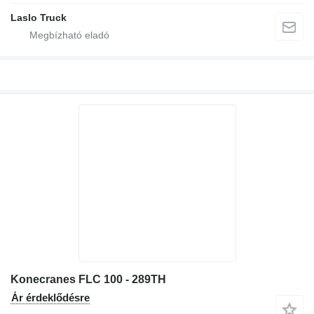
Laslo Truck
Konecranes FLC 100 - 289TH
Ár érdeklődésre