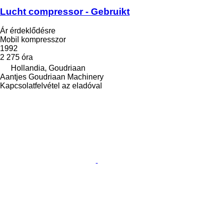
Lucht compressor - Gebruikt
Ár érdeklődésre
Mobil kompresszor
1992
2 275 óra
Hollandia, Goudriaan
Aantjes Goudriaan Machinery
Kapcsolatfelvétel az eladóval