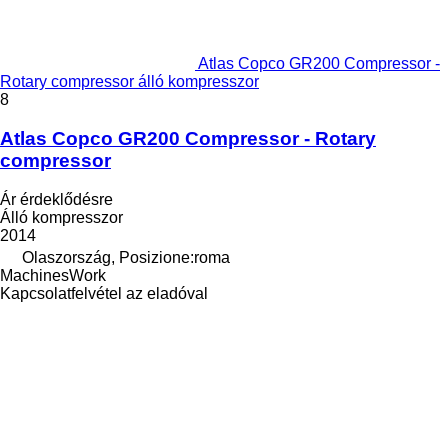
Atlas Copco GR200 Compressor -
Rotary compressor álló kompresszor
8
Atlas Copco GR200 Compressor - Rotary
compressor
Ár érdeklődésre
Álló kompresszor
2014
Olaszország, Posizione:roma
MachinesWork
Kapcsolatfelvétel az eladóval