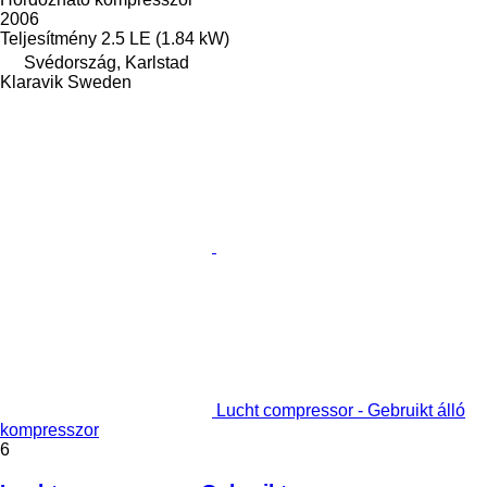
2006
Teljesítmény
2.5 LE (1.84 kW)
Svédország, Karlstad
Klaravik Sweden
Lucht compressor - Gebruikt álló
kompresszor
6