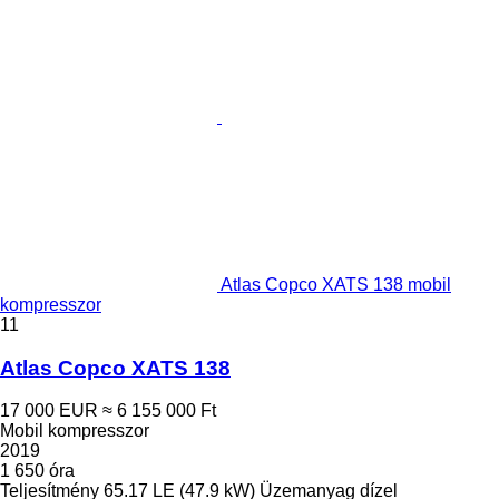
Atlas Copco XATS 138 mobil
kompresszor
11
Atlas Copco XATS 138
17 000 EUR
≈ 6 155 000 Ft
Mobil kompresszor
2019
1 650 óra
Teljesítmény
65.17 LE (47.9 kW)
Üzemanyag
dízel