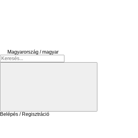
Magyarország / magyar
Belépés / Regisztráció