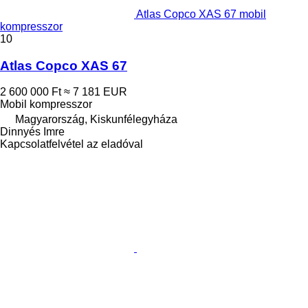
Atlas Copco XAS 67 mobil
kompresszor
10
Atlas Copco XAS 67
2 600 000 Ft
≈ 7 181 EUR
Mobil kompresszor
Magyarország, Kiskunfélegyháza
Dinnyés Imre
Kapcsolatfelvétel az eladóval