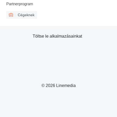
Partnerprogram
Cégeknek
Töltse le alkalmazásainkat
© 2026 Linemedia