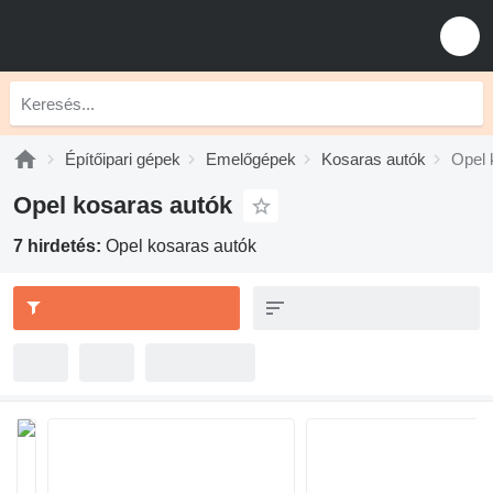
Építőipari gépek
Emelőgépek
Kosaras autók
Opel 
Opel kosaras autók
7 hirdetés:
Opel kosaras autók