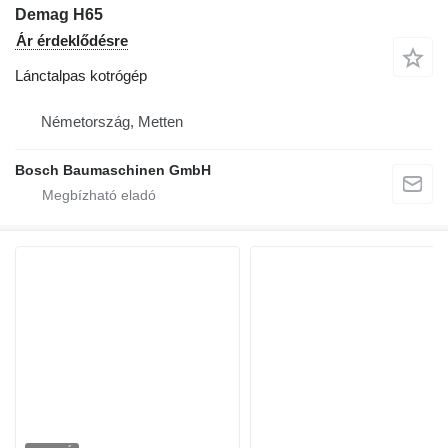
Demag H65
Ár érdeklődésre
Lánctalpas kotrógép
Németország, Metten
Bosch Baumaschinen GmbH