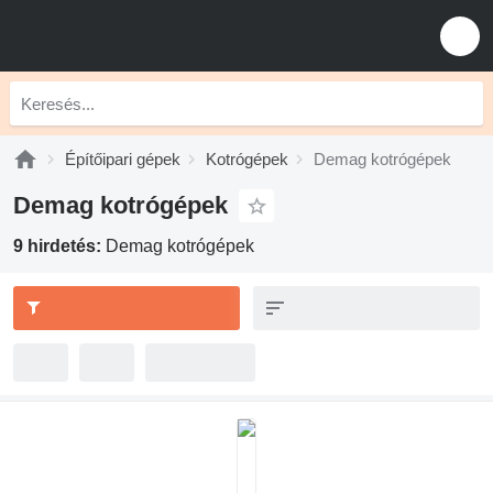
Építőipari gépek
Kotrógépek
Demag kotrógépek
Demag kotrógépek
9 hirdetés:
Demag kotrógépek