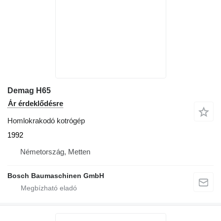
Demag H65
Ár érdeklődésre
Homlokrakodó kotrógép
1992
Németország, Metten
Bosch Baumaschinen GmbH