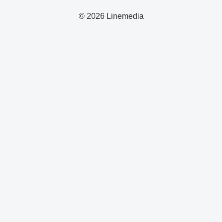
© 2026 Linemedia