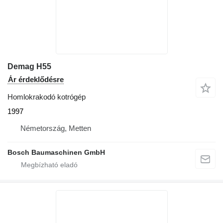
Demag H55
Ár érdeklődésre
Homlokrakodó kotrógép
1997
Németország, Metten
Bosch Baumaschinen GmbH