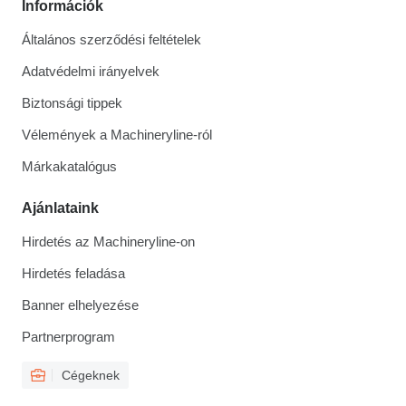
Információk
Általános szerződési feltételek
Adatvédelmi irányelvek
Biztonsági tippek
Vélemények a Machineryline-ról
Márkakatalógus
Ajánlataink
Hirdetés az Machineryline-on
Hirdetés feladása
Banner elhelyezése
Partnerprogram
Cégeknek