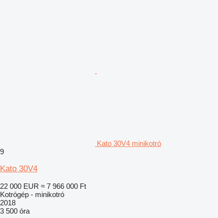
Kato 30V4 minikotró
9
Kato 30V4
22 000 EUR
≈ 7 966 000 Ft
Kotrógép - minikotró
2018
3 500 óra