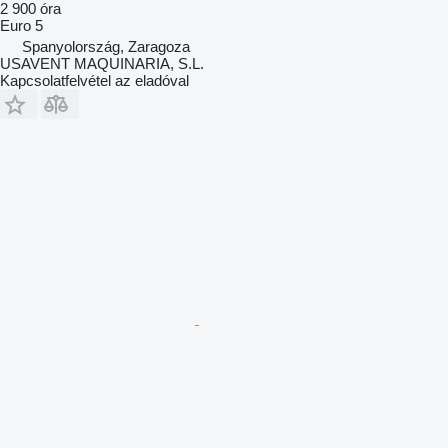
2 900 óra
Euro 5
Spanyolország, Zaragoza
USAVENT MAQUINARIA, S.L.
Kapcsolatfelvétel az eladóval