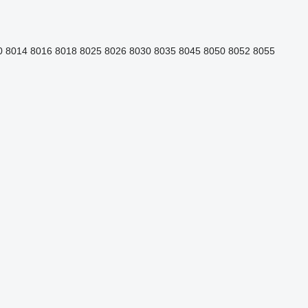
0
8014
8016
8018
8025
8026
8030
8035
8045
8050
8052
8055