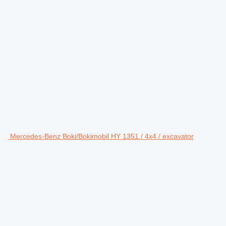
Mercedes-Benz Boki/Bokimobil HY 1351 / 4x4 / excavator