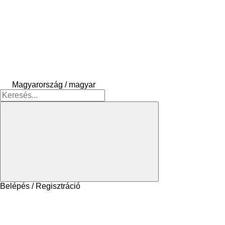
Magyarország / magyar
Belépés / Regisztráció