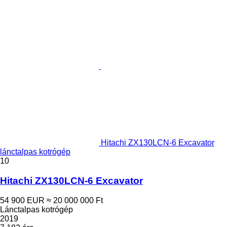
Hitachi ZX130LCN-6 Excavator
lánctalpas kotrógép
10
Hitachi ZX130LCN-6 Excavator
54 900 EUR
≈ 20 000 000 Ft
Lánctalpas kotrógép
2019